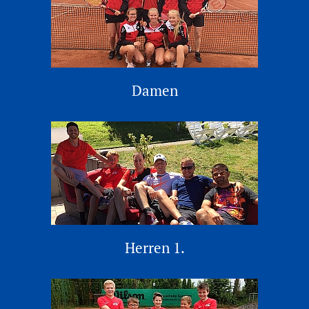
Damen
Herren 1.