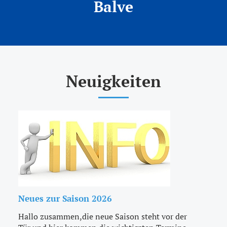
Balve
Download
Impressum
Datenschutz
Neuigkeiten
Neues zur Saison 2026
Hallo zusammen,die neue Saison steht vor der