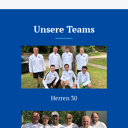
Unsere Teams
Herren 30