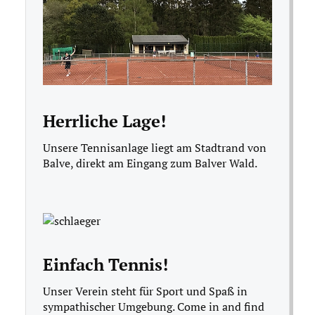
Herrliche Lage!
Unsere Tennisanlage liegt am Stadtrand von
Balve, direkt am Eingang zum Balver Wald.
Einfach Tennis!
Unser Verein steht für Sport und Spaß in
sympathischer Umgebung. Come in and find