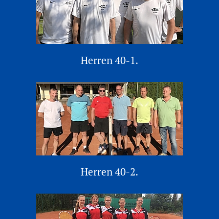
Herren 40-1.
Herren 40-2.