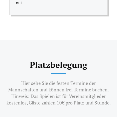
out!
Platzbelegung
Hier sehe Sie die festen Termine der
Mannschaften und können frei Termine buchen.
Hinweis: Das Spielen ist für Vereinsmitglieder
kostenlos, Gäste zahlen 10€ pro Platz und Stunde.