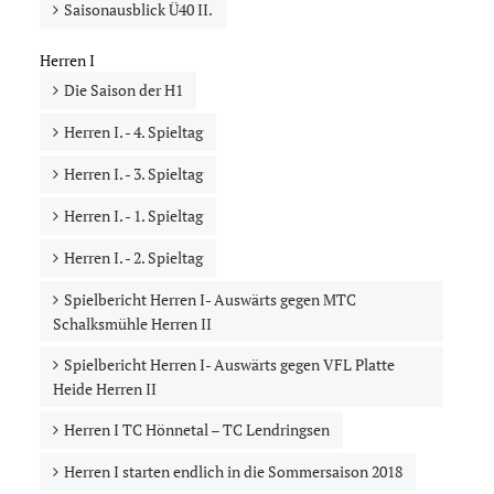
Saisonausblick Ü40 II.
Herren I
Die Saison der H1
Herren I. - 4. Spieltag
Herren I. - 3. Spieltag
Herren I. - 1. Spieltag
Herren I. - 2. Spieltag
Spielbericht Herren I- Auswärts gegen MTC
Schalksmühle Herren II
Spielbericht Herren I- Auswärts gegen VFL Platte
Heide Herren II
Herren I TC Hönnetal – TC Lendringsen
Herren I starten endlich in die Sommersaison 2018