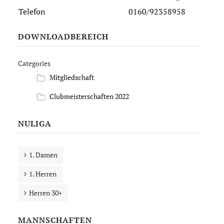
Telefon
0160/92358958
DOWNLOADBEREICH
Categories
Mitgliedschaft
Clubmeisterschaften 2022
NULIGA
1. Damen
1. Herren
Herren 30+
MANNSCHAFTEN