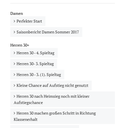
Damen
Perfekter Start
Saisonbericht Damen Sommer 2017
Herren 30+
Herren 30 - 4. Spieltag
Herren 30- 3. Spieltag
Herren 30 - 3. (1). Spieltag
Kleine Chance auf Aufstieg nicht genutzt
Herren 30 nach Heimsieg noch mit kleiner
Aufstiegschance
Herren 30 machen großen Schritt in Richtung
Klassenerhalt