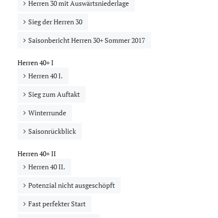
Herren 30 mit Auswärtsniederlage
Sieg der Herren 30
Saisonbericht Herren 30+ Sommer 2017
Herren 40+ I
Herren 40 I.
Sieg zum Auftakt
Winterrunde
Saisonrückblick
Herren 40+ II
Herren 40 II.
Potenzial nicht ausgeschöpft
Fast perfekter Start