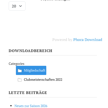
Powered by
Phoca Download
DOWNLOADBEREICH
Categories
Mitgliedschaft
Clubmeisterschaften 2022
LETZTE BEITRÄGE
Neues zur Saison 2026