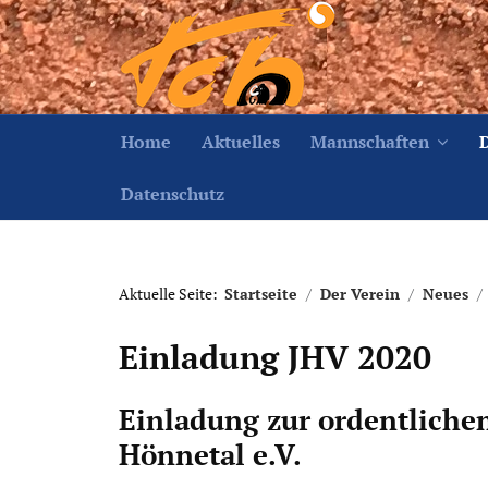
Home
Aktuelles
Mannschaften
Datenschutz
Aktuelle Seite:
Startseite
Der Verein
Neues
Einladung JHV 2020
Einladung zur ordentliche
Hönnetal e.V.