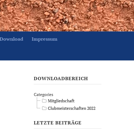
Download
Impressum
DOWNLOADBEREICH
Categories
Mitgliedschaft
Clubmeisterschaften 2022
LETZTE BEITRÄGE