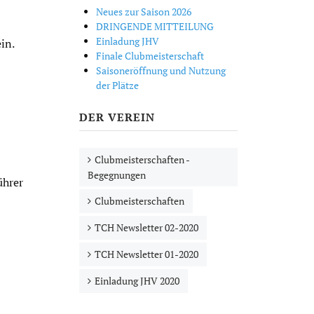
Neues zur Saison 2026
DRINGENDE MITTEILUNG
Einladung JHV
in.
Finale Clubmeisterschaft
Saisoneröffnung und Nutzung
der Plätze
DER VEREIN
Clubmeisterschaften -
Begegnungen
ührer
Clubmeisterschaften
TCH Newsletter 02-2020
TCH Newsletter 01-2020
Einladung JHV 2020