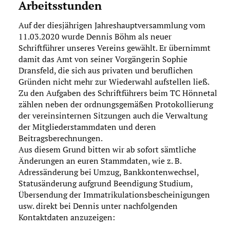
Arbeitsstunden
Auf der diesjährigen Jahreshauptversammlung vom
11.03.2020 wurde Dennis Böhm als neuer
Schriftführer unseres Vereins gewählt. Er übernimmt
damit das Amt von seiner Vorgängerin Sophie
Dransfeld, die sich aus privaten und beruflichen
Gründen nicht mehr zur Wiederwahl aufstellen ließ.
Zu den Aufgaben des Schriftführers beim TC Hönnetal
zählen neben der ordnungsgemäßen Protokollierung
der vereinsinternen Sitzungen auch die Verwaltung
der Mitgliederstammdaten und deren
Beitragsberechnungen.
Aus diesem Grund bitten wir ab sofort sämtliche
Änderungen an euren Stammdaten, wie z. B.
Adressänderung bei Umzug, Bankkontenwechsel,
Statusänderung aufgrund Beendigung Studium,
Übersendung der Immatrikulationsbescheinigungen
usw. direkt bei Dennis unter nachfolgenden
Kontaktdaten anzuzeigen: