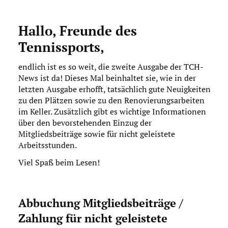
Download
Hallo, Freunde des
Impressum
Tennissports,
Datenschutz
endlich ist es so weit, die zweite Ausgabe der TCH-
News ist da! Dieses Mal beinhaltet sie, wie in der
letzten Ausgabe erhofft, tatsächlich gute Neuigkeiten
zu den Plätzen sowie zu den Renovierungsarbeiten
im Keller. Zusätzlich gibt es wichtige Informationen
über den bevorstehenden Einzug der
Mitgliedsbeiträge sowie für nicht geleistete
Arbeitsstunden.
Viel Spaß beim Lesen!
Abbuchung Mitgliedsbeiträge /
Zahlung für nicht geleistete