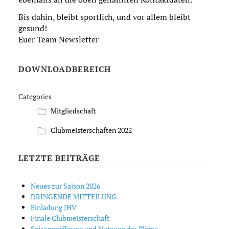
Bis dahin, bleibt sportlich, und vor allem bleibt
gesund!
Euer Team Newsletter
DOWNLOADBEREICH
Categories
Mitgliedschaft
Clubmeisterschaften 2022
LETZTE BEITRÄGE
Neues zur Saison 2026
DRINGENDE MITTEILUNG
Einladung JHV
Finale Clubmeisterschaft
Saisoneröffnung und Nutzung der Plätze