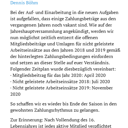
Dennis Böhm
Bei der Auf- und Einarbeitung in die neuen Aufgaben
ist aufgefallen, dass einige Zahlungsbeträge aus den
vergangenen Jahren noch vakant sind. Wie auf der
Jahreshauptversammlung angekündigt, werden wir
nun möglichst zeitlich entzerrt die offenen
Mitgliedsbeiträge und Umlagen für nicht geleistete
Arbeitseinsätze aus den Jahren 2018 und 2019 gemäß
der hinterlegten Zahlungsbedingungen einfordern
und setzen an dieser Stelle auf euer Verständnis.
Folgender Zeitplan wurde diesbezüglich vereinbart:
· Mitgliedsbeitrag für das Jahr 2020: April 2020
· Nicht geleistete Arbeitseinsätze 2018: Juli 2020
· Nicht geleistete Arbeitseinsätze 2019: November
2020
So schaffen wir es wieder bis Ende der Saison in den
gewohnten Zahlungsrhythmus zu gelangen.
Zur Erinnerung: Nach Vollendung des 16.
Lebensjahres ist jedes aktive Mitglied verpflichtet