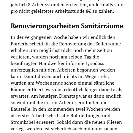
jährlich 8 Arbeitsstunden zu leisten, andernfalls sind
pro nicht geleisteter Arbeitsstunde 8€ zu zahlen.
Renovierungsarbeiten Sanitärräume
In der vergangenen Woche haben wir endlich den
Förderbescheid für die Renovierung der Kellerräume
erhalten. Um möglichst nicht noch mehr Zeit zu
verlieren, wurden noch am selben Tag die
beauftragten Handwerker informiert, sodass
unverzüglich mit den Arbeiten begonnen werden
kann. Damit diesen auch nichts im Wege steht,
wurden am Wochenende schon einmal sämtliche
Räume entleert, was doch deutlich länger dauerte als
erwartet. Am heutigen Dienstag war es dann endlich
so weit und die ersten Arbeiter eröffneten die
Baustelle. In den kommenden zwei Wochen werden
als erster Arbeitsschritt alle Rohrleitungen und
Stromkabel erneuert. Sobald dann die neuen Fliesen
verlegt werden, ist sicherlich auch mit einer neuen