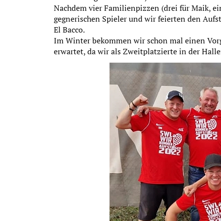
Nachdem vier Familienpizzen (drei für Maik, ei
gegnerischen Spieler und wir feierten den Auf
El Bacco.
Im Winter bekommen wir schon mal einen Vorg
erwartet, da wir als Zweitplatzierte in der Ha