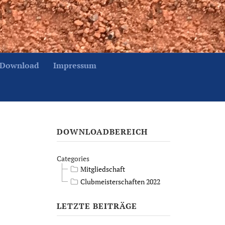
Download
Impressum
DOWNLOADBEREICH
Categories
Mitgliedschaft
Clubmeisterschaften 2022
LETZTE BEITRÄGE