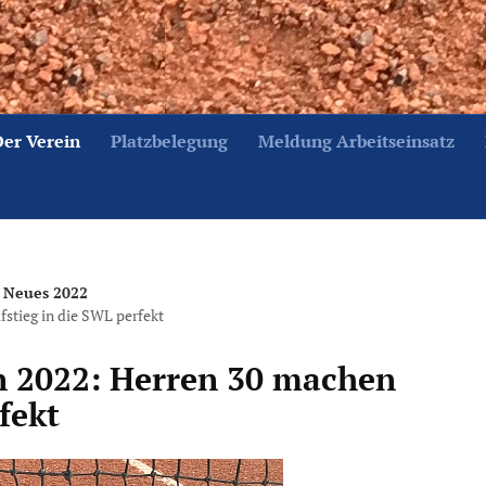
Der Verein
Platzbelegung
Meldung Arbeitseinsatz
Neues 2022
stieg in die SWL perfekt
 2022: Herren 30 machen
fekt