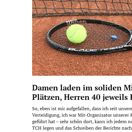
Damen laden im soliden Mit
Plätzen, Herren 40 jeweils 
So, eben ist mir aufgefallen, dass ich seit uns
Verteidigung, ich war Mit-Organisator unserer
geführt hat – sehr schön dort, kann ich jedem 
TCH legen und das Schreiben der Berichte nach