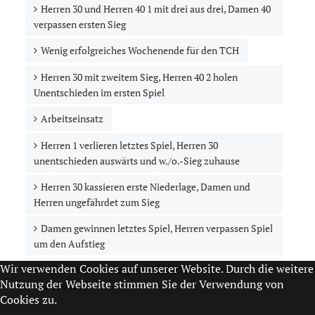
Herren 30 und Herren 40 1 mit drei aus drei, Damen 40
verpassen ersten Sieg
Wenig erfolgreiches Wochenende für den TCH
Herren 30 mit zweitem Sieg, Herren 40 2 holen
Unentschieden im ersten Spiel
Arbeitseinsatz
Herren 1 verlieren letztes Spiel, Herren 30
unentschieden auswärts und w./o.-Sieg zuhause
Herren 30 kassieren erste Niederlage, Damen und
Herren ungefährdet zum Sieg
Damen gewinnen letztes Spiel, Herren verpassen Spiel
um den Aufstieg
Wir verwenden Cookies auf unserer Website. Durch die weitere
Herren starten erfolgreich in die Winterrunde
Nutzung der Webseite stimmen Sie der Verwendung von
2021/2022
Cookies zu.