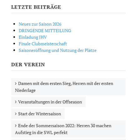
LETZTE BEITRÄGE
Neues zur Saison 2026
DRINGENDE MITTEILUNG
Einladung JHV
Finale Clubmeisterschaft
Saisoneröffnung und Nutzung der Plätze
DER VEREIN
Damen mit dem ersten Sieg, Herren mit der ersten
Niederlage
Veranstaltungen in der Offseason
Start der Wintersaison
Ende der Sommersaison 2022: Herren 30 machen
Aufstieg in die SWL perfekt