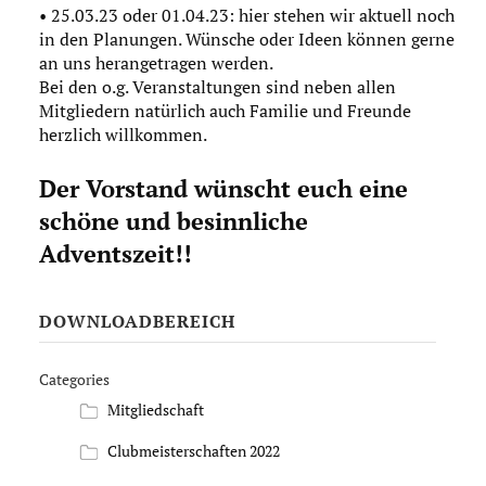
• 25.03.23 oder 01.04.23: hier stehen wir aktuell noch
in den Planungen. Wünsche oder Ideen können gerne
an uns herangetragen werden.
Bei den o.g. Veranstaltungen sind neben allen
Mitgliedern natürlich auch Familie und Freunde
herzlich willkommen.
Der Vorstand wünscht euch eine
schöne und besinnliche
Adventszeit!!
DOWNLOADBEREICH
Categories
Mitgliedschaft
Clubmeisterschaften 2022