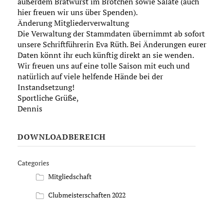
außerdem Bratwurst im Brötchen sowie Salate (auch
hier freuen wir uns über Spenden).
Änderung Mitgliederverwaltung
Die Verwaltung der Stammdaten übernimmt ab sofort
unsere Schriftführerin Eva Rüth. Bei Änderungen eurer
Daten könnt ihr euch künftig direkt an sie wenden.
Wir freuen uns auf eine tolle Saison mit euch und
natürlich auf viele helfende Hände bei der
Instandsetzung!
Sportliche Grüße,
Dennis
DOWNLOADBEREICH
Categories
Mitgliedschaft
Clubmeisterschaften 2022