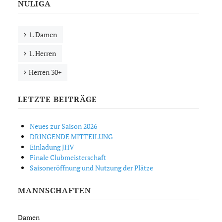
NULIGA
1. Damen
1. Herren
Herren 30+
LETZTE BEITRÄGE
Neues zur Saison 2026
DRINGENDE MITTEILUNG
Einladung JHV
Finale Clubmeisterschaft
Saisoneröffnung und Nutzung der Plätze
MANNSCHAFTEN
Damen